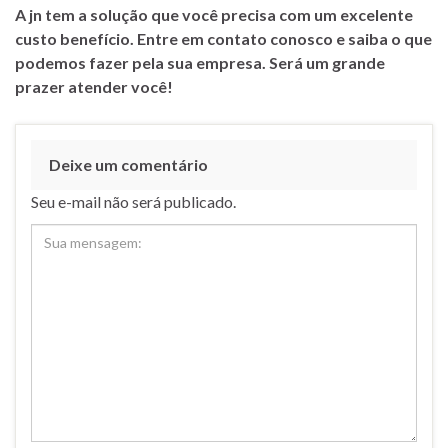
A jn tem a solução que você precisa com um excelente
custo benefício. Entre em contato conosco e saiba o que
podemos fazer pela sua empresa. Será um grande
prazer atender você!
Deixe um comentário
Seu e-mail não será publicado.