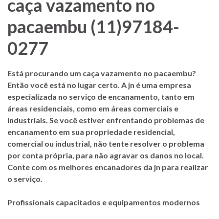
caça vazamento no
pacaembu (11)97184-
0277
Está procurando um caça vazamento no pacaembu?
Então você está no lugar certo. A jn é uma empresa
especializada no serviço de encanamento, tanto em
áreas residenciais, como em áreas comerciais e
industriais. Se você estiver enfrentando problemas de
encanamento em sua propriedade residencial,
comercial ou industrial, não tente resolver o problema
por conta própria, para não agravar os danos no local.
Conte com os melhores encanadores da
jn
para realizar
o serviço.
Profissionais capacitados e equipamentos modernos