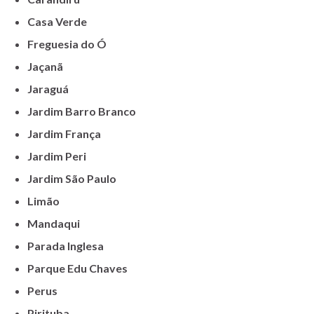
Casa Verde
Freguesia do Ó
Jaçanã
Jaraguá
Jardim Barro Branco
Jardim França
Jardim Peri
Jardim São Paulo
Limão
Mandaqui
Parada Inglesa
Parque Edu Chaves
Perus
Pirituba