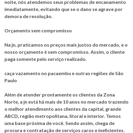
noite, nós atendemos seus problemas de encanamento
imediatamente, evitando que se o dano se agrave por
demora de resolução.
Orçamento sem compromisso
Na jn, praticamos os preços mais justos do mercado, e o
nosso orçamento é sem compromisso. Assim, o cliente
paga somente pelo serviço realizado.
caça vazamento no pacaembu e outras regiões de São
Paulo
Além de atender prontamente os clientes da Zona
Norte, a jn está há mais de 10 anos no mercado trazendo
o melhor atendimento aos clientes da capital, grande
ABCD, região metropolitana, litoral e interior. Temos
uma base próxima de você. Sendo assim, chega de
procura e contratação de serviços caros e ineficientes.