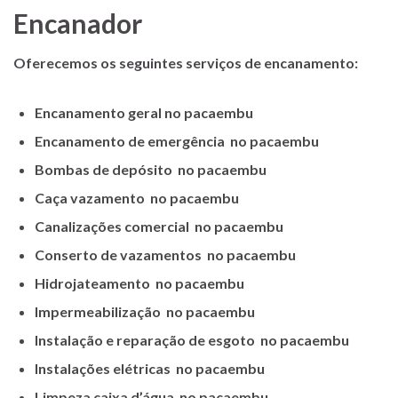
Encanador
Oferecemos os seguintes serviços de encanamento:
Encanamento geral no pacaembu
Encanamento de emergência no pacaembu
Bombas de depósito no pacaembu
Caça vazamento no pacaembu
Canalizações comercial no pacaembu
Conserto de vazamentos no pacaembu
Hidrojateamento no pacaembu
Impermeabilização no pacaembu
Instalação e reparação de esgoto no pacaembu
Instalações elétricas no pacaembu
Limpeza caixa d’água no pacaembu