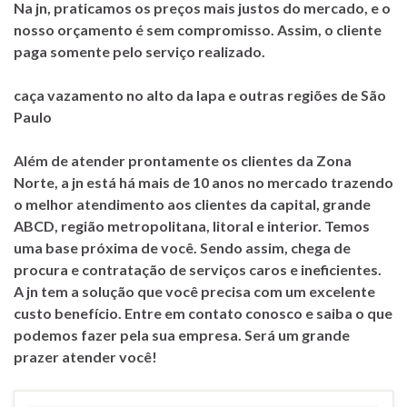
Na jn, praticamos os preços mais justos do mercado, e o
nosso orçamento é sem compromisso. Assim, o cliente
paga somente pelo serviço realizado.
caça vazamento no alto da lapa e outras regiões de São
Paulo
Além de atender prontamente os clientes da Zona
Norte, a jn está há mais de 10 anos no mercado trazendo
o melhor atendimento aos clientes da capital, grande
ABCD, região metropolitana, litoral e interior. Temos
uma base próxima de você. Sendo assim, chega de
procura e contratação de serviços caros e ineficientes.
A jn tem a solução que você precisa com um excelente
custo benefício. Entre em contato conosco e saiba o que
podemos fazer pela sua empresa. Será um grande
prazer atender você!