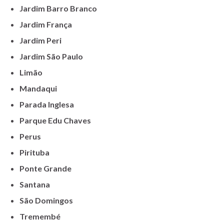
Jardim Barro Branco
Jardim França
Jardim Peri
Jardim São Paulo
Limão
Mandaqui
Parada Inglesa
Parque Edu Chaves
Perus
Pirituba
Ponte Grande
Santana
São Domingos
Tremembé