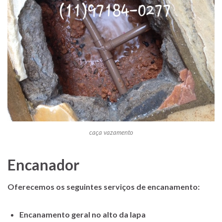
caça vazamento
Encanador
Oferecemos os seguintes serviços de encanamento:
Encanamento geral no alto da lapa