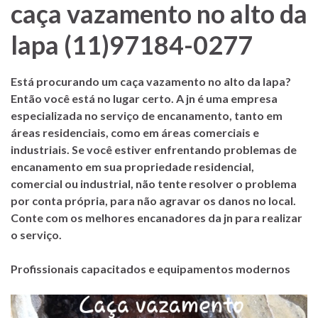
caça vazamento no alto da
lapa (11)97184-0277
Está procurando um caça vazamento no alto da lapa?
Então você está no lugar certo. A jn é uma empresa
especializada no serviço de encanamento, tanto em
áreas residenciais, como em áreas comerciais e
industriais. Se você estiver enfrentando problemas de
encanamento em sua propriedade residencial,
comercial ou industrial, não tente resolver o problema
por conta própria, para não agravar os danos no local.
Conte com os melhores encanadores da
jn
para realizar
o serviço.
Profissionais capacitados e equipamentos modernos