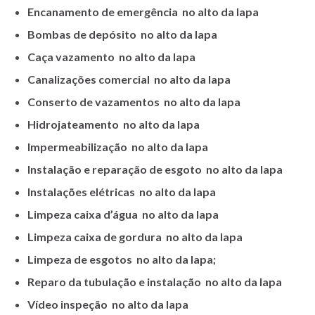
Encanamento de emergência no alto da lapa
Bombas de depósito no alto da lapa
Caça vazamento no alto da lapa
Canalizações comercial no alto da lapa
Conserto de vazamentos no alto da lapa
Hidrojateamento no alto da lapa
Impermeabilização no alto da lapa
Instalação e reparação de esgoto no alto da lapa
Instalações elétricas no alto da lapa
Limpeza caixa d’água no alto da lapa
Limpeza caixa de gordura no alto da lapa
Limpeza de esgotos no alto da lapa;
Reparo da tubulação e instalação no alto da lapa
Vídeo inspeção no alto da lapa