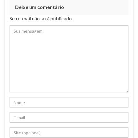
Deixe um comentário
Seu e-mail não será publicado.