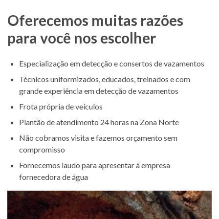
Oferecemos muitas razões
para você nos escolher
Especialização em detecção e consertos de vazamentos
Técnicos uniformizados, educados, treinados e com
grande experiência em detecção de vazamentos
Frota própria de veículos
Plantão de atendimento 24 horas na Zona Norte
Não cobramos visita e fazemos orçamento sem
compromisso
Fornecemos laudo para apresentar à empresa
fornecedora de água