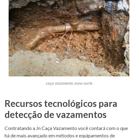
caça vazamento zona norte
Recursos tecnológicos para
detecção de vazamentos
Contratando a Jn Caça Vazamento você contará com o que
há de mais avançado em métodos e equipamentos de