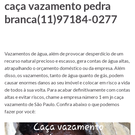
caça vazamento pedra
branca(11)97184-0277
Vazamentos de água, além de provocar desperdício de um
recurso natural precioso e escasso, gera contas de água altas,
atrapalhando o orçamento doméstico ou da empresa. Além
disso, os vazamentos, tanto de água quanto de gás, podem
causar enormes danos ao seu imóvel e colocar em risco a vida
de todos à sua volta. Para acabar definitivamente com contas
altas e evitar riscos, chame a empresa número 1 em jn caça
vazamento de São Paulo. Confira abaixo o que podemos
fazer por você: