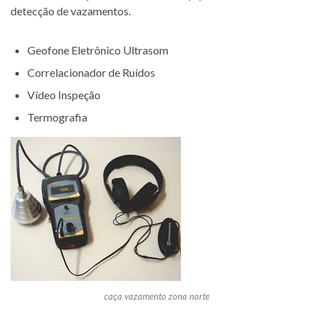
detecção de vazamentos.
Geofone Eletrônico Ultrasom
Correlacionador de Ruídos
Vídeo Inspeção
Termografia
caça vazamento zona norte