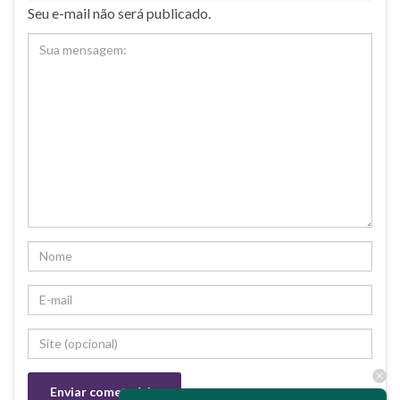
Seu e-mail não será publicado.