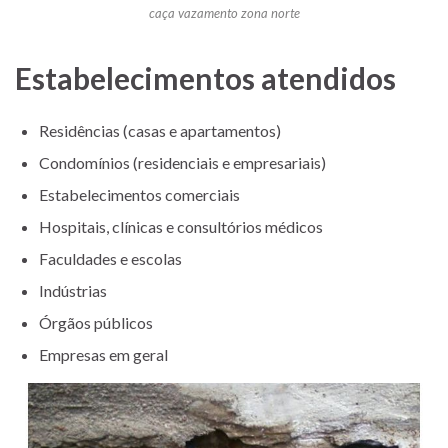
caça vazamento zona norte
Estabelecimentos atendidos
Residências (casas e apartamentos)
Condomínios (residenciais e empresariais)
Estabelecimentos comerciais
Hospitais, clínicas e consultórios médicos
Faculdades e escolas
Indústrias
Órgãos públicos
Empresas em geral