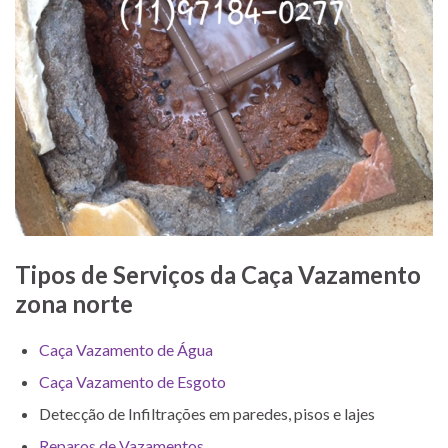
Tipos de Serviços da Caça Vazamento
zona norte
Caça Vazamento de Água
Caça Vazamento de Esgoto
Detecção de Infiltrações em paredes, pisos e lajes
Reparos de Vazamentos