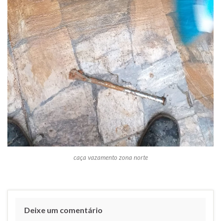
caça vazamento zona norte
Deixe um comentário