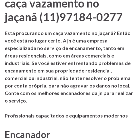
caça vazamento no
jaçanã (11)97184-0277
Está procurando um caça vazamento no jaçanã? Então
você está no lugar certo. A jn é uma empresa
especializada no serviço de encanamento, tanto em
áreas residenciais, como em áreas comerciais e
industriais. Se você estiver enfrentando problemas de
encanamento em sua propriedade residencial,
comercial ou industrial, não tente resolver o problema
por conta própria, para não agravar os danos no local.
Conte com os melhores encanadores da
jn
para realizar
o serviço.
Profissionais capacitados e equipamentos modernos
Encanador