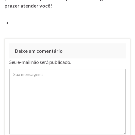
prazer atender você!
Deixe um comentário
Seu e-mail não será publicado.