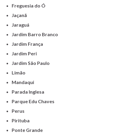
Freguesia do Ó
Jaçanã
Jaraguá
Jardim Barro Branco
Jardim França
Jardim Peri
Jardim São Paulo
Limão
Mandaqui
Parada Inglesa
Parque Edu Chaves
Perus
Pirituba
Ponte Grande