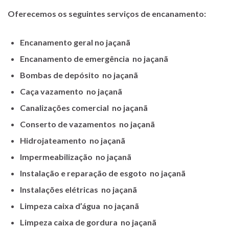
Oferecemos os seguintes serviços de encanamento:
Encanamento geral no jaçanã
Encanamento de emergência no jaçanã
Bombas de depósito no jaçanã
Caça vazamento no jaçanã
Canalizações comercial no jaçanã
Conserto de vazamentos no jaçanã
Hidrojateamento no jaçanã
Impermeabilização no jaçanã
Instalação e reparação de esgoto no jaçanã
Instalações elétricas no jaçanã
Limpeza caixa d’água no jaçanã
Limpeza caixa de gordura no jaçanã