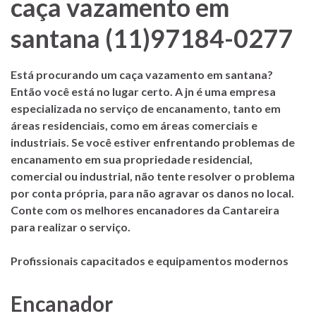
caça vazamento em
santana (11)97184-0277
Está procurando um caça vazamento em santana?
Então você está no lugar certo. A jn é uma empresa
especializada no serviço de encanamento, tanto em
áreas residenciais, como em áreas comerciais e
industriais. Se você estiver enfrentando problemas de
encanamento em sua propriedade residencial,
comercial ou industrial, não tente resolver o problema
por conta própria, para não agravar os danos no local.
Conte com os melhores encanadores da Cantareira
para realizar o serviço.
Profissionais capacitados e equipamentos modernos
Encanador