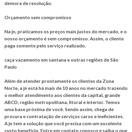
demora de resolução.
Orçamento sem compromisso
Na jn, praticamos os preços mais justos do mercado, e o
nosso orçamento é sem compromisso. Assim, o cliente
paga somente pelo serviço realizado.
caça vazamento em santana e outras regiões de São
Paulo
Além de atender prontamente os clientes da Zona
Norte, a jn está há mais de 10 anos no mercado trazendo
o melhor atendimento aos clientes da capital, grande
ABCD, região metropolitana, litoral e interior. Temos
uma base próxima de você. Sendo assim, chega de
procura e contratação de serviços caros e ineficientes.
A jn tem a solução que você precisa com um excelente
custo benefício. Entre em contato conosco e saiba o que