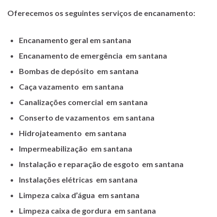
Oferecemos os seguintes serviços de encanamento:
Encanamento geral em santana
Encanamento de emergência em santana
Bombas de depósito em santana
Caça vazamento em santana
Canalizações comercial em santana
Conserto de vazamentos em santana
Hidrojateamento em santana
Impermeabilização em santana
Instalação e reparação de esgoto em santana
Instalações elétricas em santana
Limpeza caixa d’água em santana
Limpeza caixa de gordura em santana