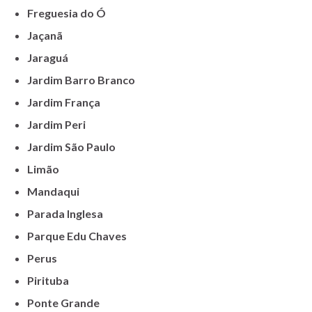
Freguesia do Ó
Jaçanã
Jaraguá
Jardim Barro Branco
Jardim França
Jardim Peri
Jardim São Paulo
Limão
Mandaqui
Parada Inglesa
Parque Edu Chaves
Perus
Pirituba
Ponte Grande